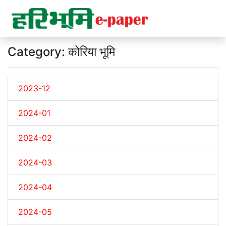
Category: कोरिया भूमि
2023-12
2024-01
2024-02
2024-03
2024-04
2024-05