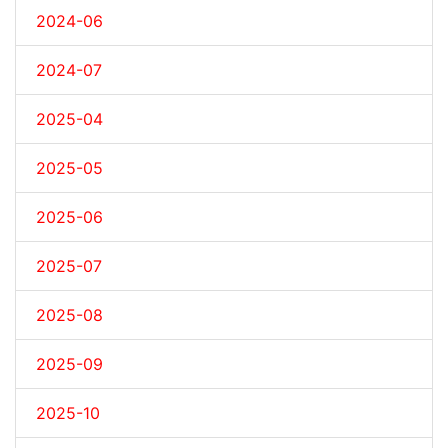
2024-06
2024-07
2025-04
2025-05
2025-06
2025-07
2025-08
2025-09
2025-10